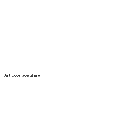
Articole populare