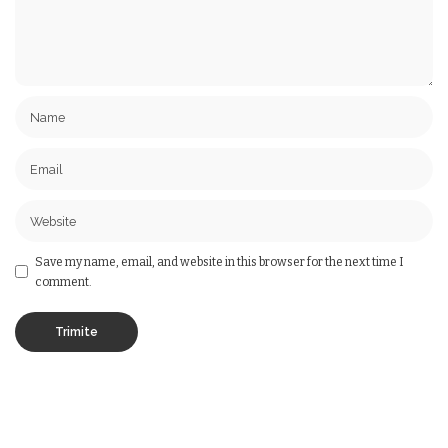
Save my name, email, and website in this browser for the next time I
comment.