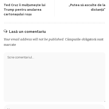
Ted Cruz îi mulțumește lui
„Putea să asculte de la
Trump pentru anularea
distanță”
cartonașului roșu
Lasă un comentariu
Your email address will not be published.
Câmpurile obligatorii sunt
marcate