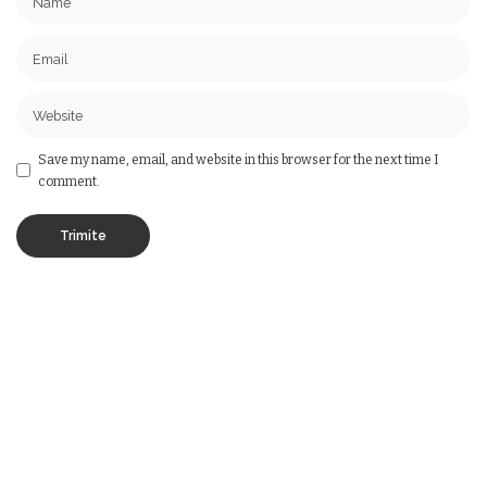
Save my name, email, and website in this browser for the next time I
comment.