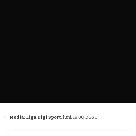
Media: Liga Digi Sport
, luni, 18:00, DGS 1