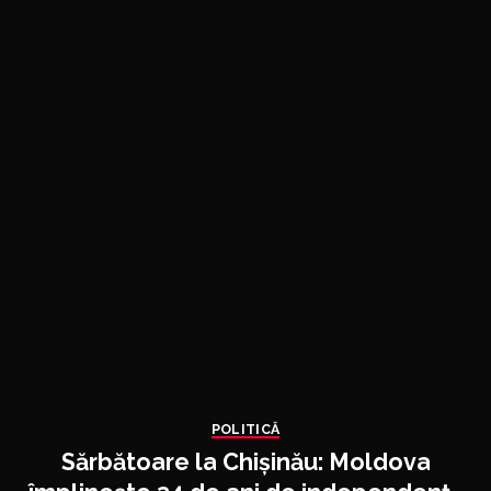
POLITICĂ
Sărbătoare la Chișinău: Moldova