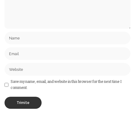
Save my name, email, and website in this browser for the next time I
comment.