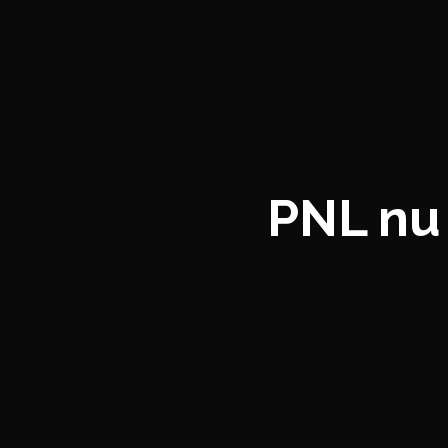
PNL nu 