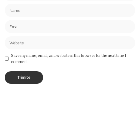
Save my name, email, and website in this browser for the next time I
comment.