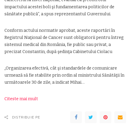
impactului acestei boli şi fundamentarea politicilor de
sănătate publică”, a spus reprezentantul Guvernului.
Conform actului normativ aprobat, aceste raportări în
Registrul Naţional de Cancer sunt obligatorii pentru întreg
sistemul medical din România, fie public sau privat, a
precizat Constantin, după şedinţa Cabinetului Ciolacu
„Organizarea efectivă, cât şi standardele de comunicare
urmează să fie stabilite prin ordin al ministrului Sănătăţii în
următoarele 30 de zile, a indicat Mihai…
Citeste mai mult
DISTRIBUIE PE