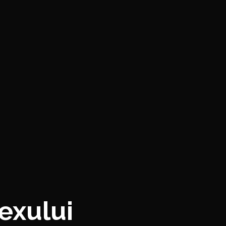
exului