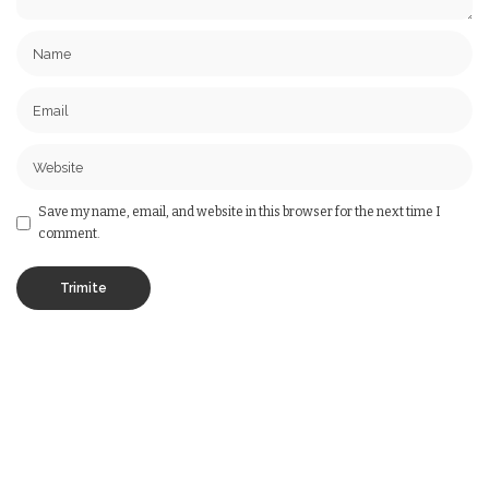
Save my name, email, and website in this browser for the next time I
comment.