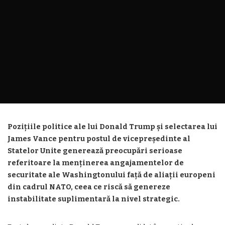
Pozițiile politice ale lui Donald Trump și selectarea lui
James Vance pentru postul de vicepreședinte al
Statelor Unite generează preocupări serioase
referitoare la menținerea angajamentelor de
securitate ale Washingtonului față de aliații europeni
din cadrul NATO, ceea ce riscă să genereze
instabilitate suplimentară la nivel strategic.