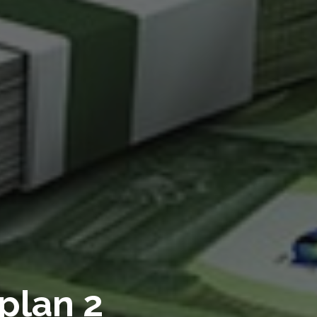
plan 2