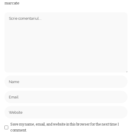
marcate
Save my name, email, and website in this browser for the next time I
comment.