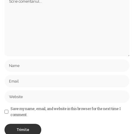
Save my name, email, and website in this browser for the next time I
comment.