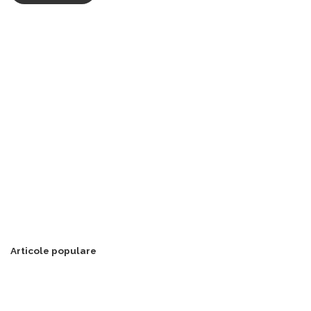
Articole populare