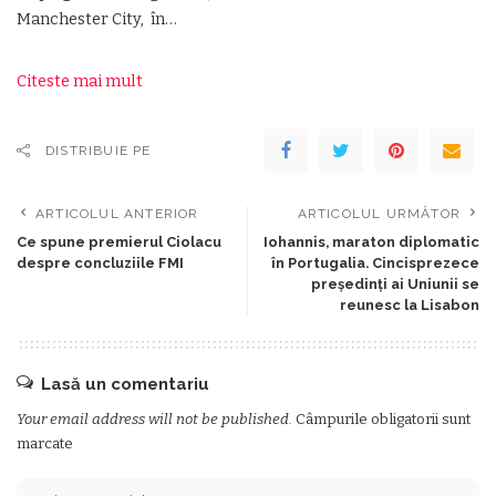
Manchester City, în…
Citeste mai mult
DISTRIBUIE PE
ARTICOLUL ANTERIOR
ARTICOLUL URMĂTOR
Ce spune premierul Ciolacu
Iohannis, maraton diplomatic
despre concluziile FMI
în Portugalia. Cincisprezece
președinți ai Uniunii se
reunesc la Lisabon
Lasă un comentariu
Your email address will not be published.
Câmpurile obligatorii sunt
marcate