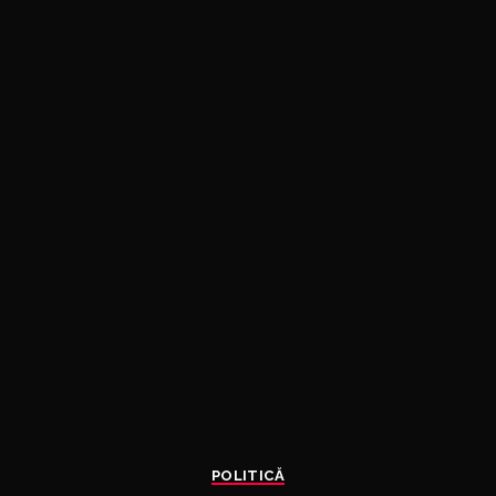
POLITICĂ