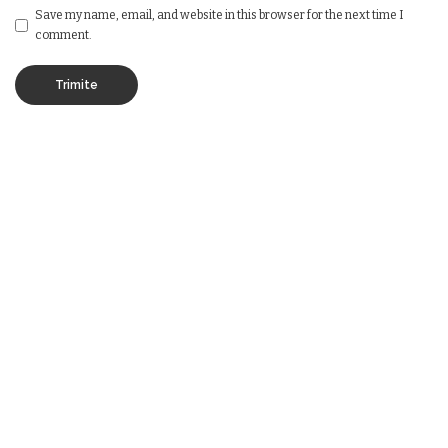
Save my name, email, and website in this browser for the next time I
comment.