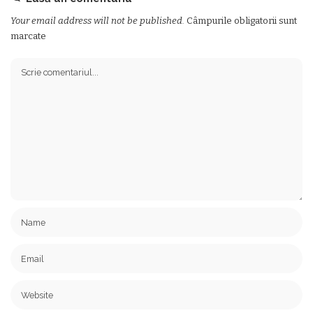
Your email address will not be published.
Câmpurile obligatorii sunt
marcate