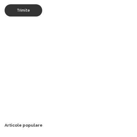
Articole populare