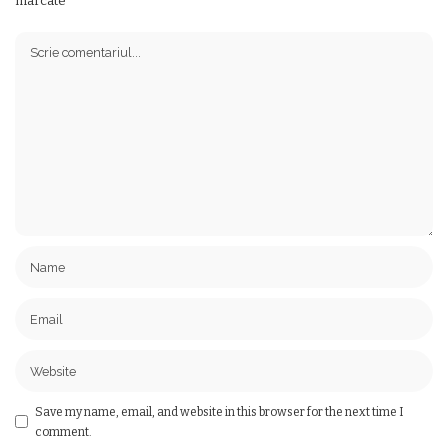
marcate
Save my name, email, and website in this browser for the next time I
comment.