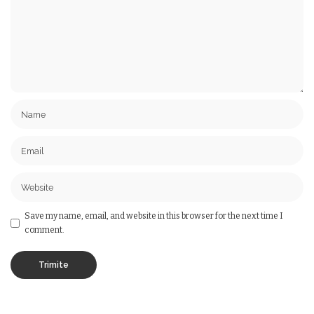
Save my name, email, and website in this browser for the next time I
comment.