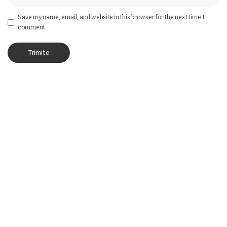
Save my name, email, and website in this browser for the next time I
comment.