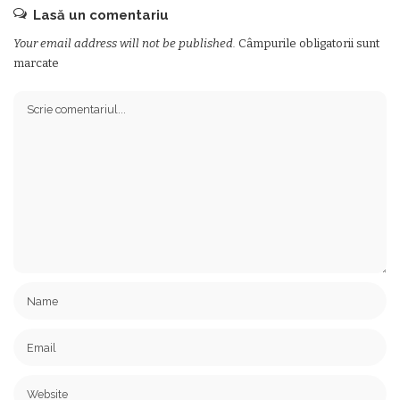
Lasă un comentariu
Your email address will not be published.
Câmpurile obligatorii sunt
marcate