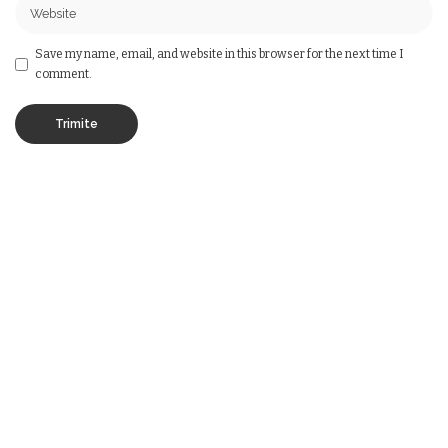
Save my name, email, and website in this browser for the next time I
comment.