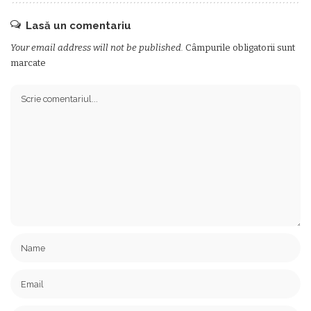
Lasă un comentariu
Your email address will not be published.
Câmpurile obligatorii sunt
marcate