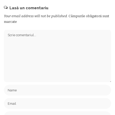
Lasă un comentariu
Your email address will not be published.
Câmpurile obligatorii sunt
marcate