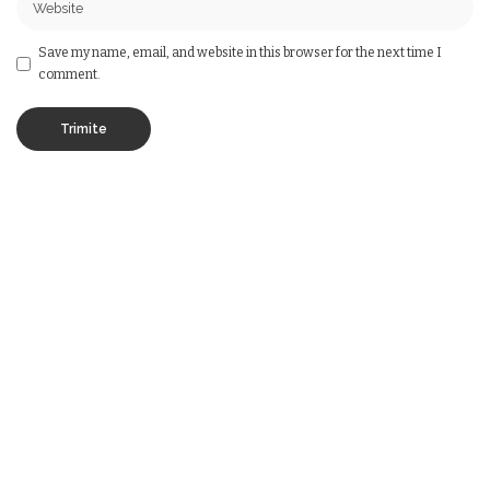
Save my name, email, and website in this browser for the next time I
comment.