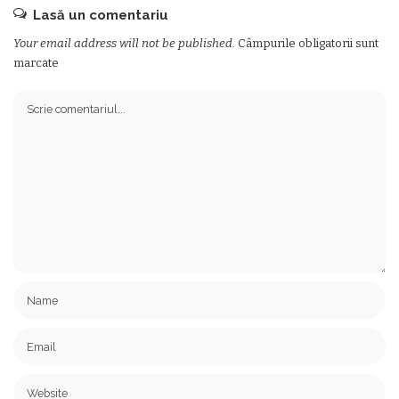
Lasă un comentariu
Your email address will not be published.
Câmpurile obligatorii sunt
marcate