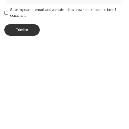
Save my name, email, and website in this browser for the next time I
comment.