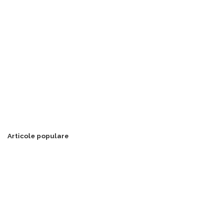
Articole populare